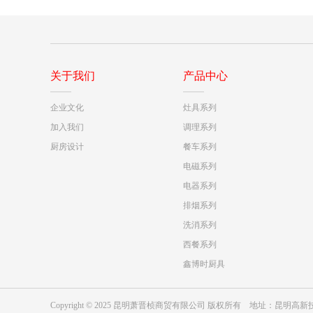
关于我们
产品中心
企业文化
灶具系列
加入我们
调理系列
厨房设计
餐车系列
电磁系列
电器系列
排烟系列
洗消系列
西餐系列
鑫博时厨具
Copyright © 2025 昆明萧晋桢商贸有限公司 版权所有 地址：