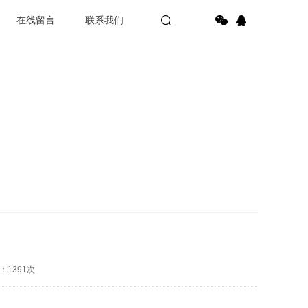
在线留言
联系我们
：1391次