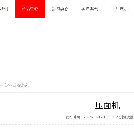
我们
产品中心
新闻动态
客户案例
工厂展示
中心
>>
西餐系列
压面机
发布时间：2024-11-12 10:31:32
浏览次数