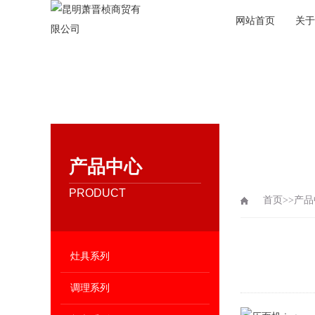
网站首页
关于
产品中心
PRODUCT
首页
>>
产品
灶具系列
调理系列