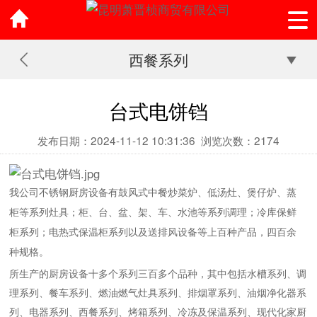
西餐系列
台式电饼铛
发布日期：2024-11-12 10:31:36
浏览次数：2174
我公司不锈钢厨房设备有鼓风式中餐炒菜炉、低汤灶、煲仔炉、蒸
柜等系列灶具；柜、台、盆、架、车、水池等系列调理；冷库保鲜
柜系列；电热式保温柜系列以及送排风设备等上百种产品，四百余
种规格。
所生产的厨房设备十多个系列三百多个品种，其中包括水槽系列、调
理系列、餐车系列、燃油燃气灶具系列、排烟罩系列、油烟净化器系
列、电器系列、西餐系列、烤箱系列、冷冻及保温系列、现代化家厨