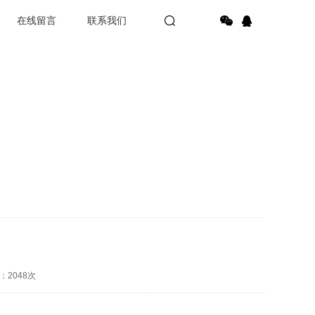
在线留言
联系我们
：2048次