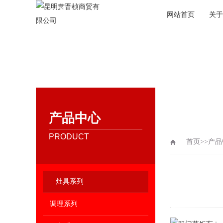
网站首页
关于
产品中心
PRODUCT
首页
>>
产品
灶具系列
调理系列