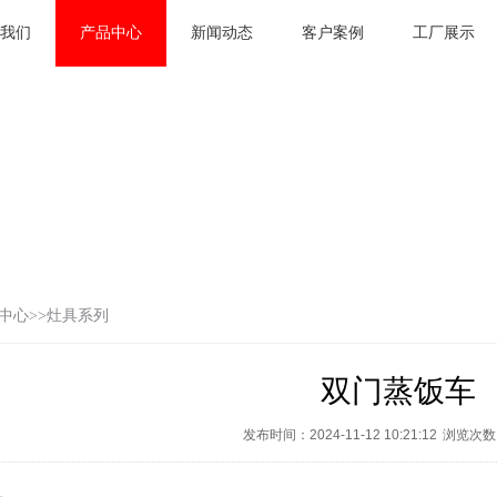
我们
产品中心
新闻动态
客户案例
工厂展示
中心
>>
灶具系列
双门蒸饭车
发布时间：2024-11-12 10:21:12
浏览次数